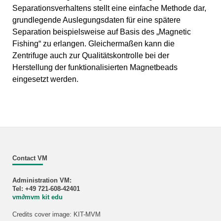
Separationsverhaltens stellt eine einfache Methode dar,
grundlegende Auslegungsdaten für eine spätere
Separation beispielsweise auf Basis des „Magnetic
Fishing“ zu erlangen. Gleichermaßen kann die
Zentrifuge auch zur Qualitätskontrolle bei der
Herstellung der funktionalisierten Magnetbeads
eingesetzt werden.
Contact VM
Administration VM:
Tel: +49 721-608-42401
vm
∂
mvm kit edu
Credits cover image: KIT-MVM