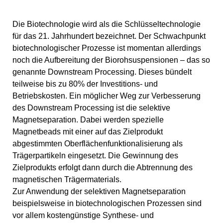
Die Biotechnologie wird als die Schlüsseltechnologie
für das 21. Jahrhundert bezeichnet. Der Schwachpunkt
biotechnologischer Prozesse ist momentan allerdings
noch die Aufbereitung der Biorohsuspensionen – das so
genannte Downstream Processing. Dieses bündelt
teilweise bis zu 80% der Investitions- und
Betriebskosten. Ein möglicher Weg zur Verbesserung
des Downstream Processing ist die selektive
Magnetseparation. Dabei werden spezielle
Magnetbeads mit einer auf das Zielprodukt
abgestimmten Oberflächenfunktionalisierung als
Trägerpartikeln eingesetzt. Die Gewinnung des
Zielprodukts erfolgt dann durch die Abtrennung des
magnetischen Trägermaterials.
Zur Anwendung der selektiven Magnetseparation
beispielsweise in biotechnologischen Prozessen sind
vor allem kostengünstige Synthese- und