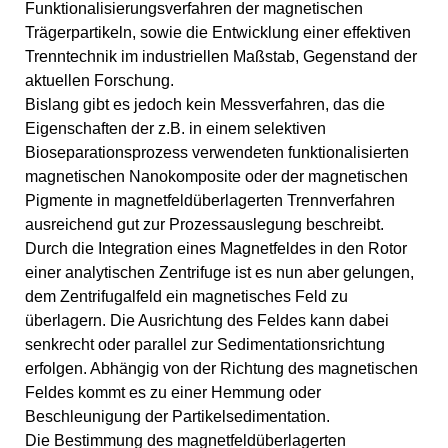
Funktionalisierungsverfahren der magnetischen
Trägerpartikeln, sowie die Entwicklung einer effektiven
Trenntechnik im industriellen Maßstab, Gegenstand der
aktuellen Forschung.
Bislang gibt es jedoch kein Messverfahren, das die
Eigenschaften der z.B. in einem selektiven
Bioseparationsprozess verwendeten funktionalisierten
magnetischen Nanokomposite oder der magnetischen
Pigmente in magnetfeldüberlagerten Trennverfahren
ausreichend gut zur Prozessauslegung beschreibt.
Durch die Integration eines Magnetfeldes in den Rotor
einer analytischen Zentrifuge ist es nun aber gelungen,
dem Zentrifugalfeld ein magnetisches Feld zu
überlagern. Die Ausrichtung des Feldes kann dabei
senkrecht oder parallel zur Sedimentationsrichtung
erfolgen. Abhängig von der Richtung des magnetischen
Feldes kommt es zu einer Hemmung oder
Beschleunigung der Partikelsedimentation.
Die Bestimmung des magnetfeldüberlagerten