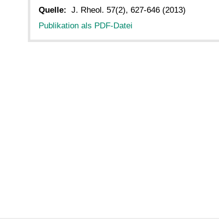
Quelle:
J. Rheol. 57(2), 627-646 (2013)
Publikation als PDF-Datei