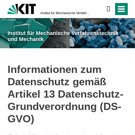
Institut für Mechanische Verfahrenstechnik und Mechanik
Institut für Mechanische Verfahrenstechnik
und Mechanik
Informationen zum
Datenschutz gemäß
Artikel 13 Datenschutz-
Grundverordnung (DS-
GVO)