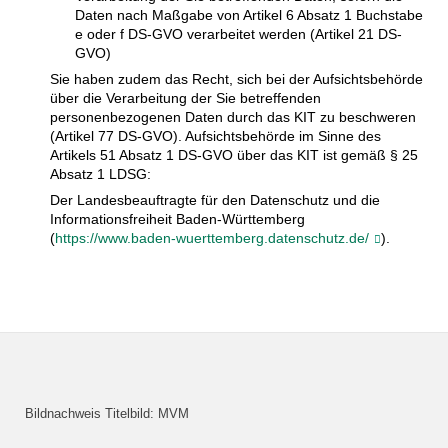
Daten nach Maßgabe von Artikel 6 Absatz 1 Buchstabe
e oder f DS-GVO verarbeitet werden (Artikel 21 DS-
GVO)
Sie haben zudem das Recht, sich bei der Aufsichtsbehörde
über die Verarbeitung der Sie betreffenden
personenbezogenen Daten durch das KIT zu beschweren
(Artikel 77 DS-GVO). Aufsichtsbehörde im Sinne des
Artikels 51 Absatz 1 DS-GVO über das KIT ist gemäß § 25
Absatz 1 LDSG:
Der Landesbeauftragte für den Datenschutz und die
Informationsfreiheit Baden-Württemberg
(
https://www.baden-wuerttemberg.datenschutz.de/
).
Bildnachweis Titelbild: MVM