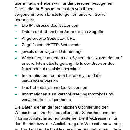
übermitteln, erheben wir nur die personenbezogenen
Daten, die Ihr Browser nach den von Ihnen
vorgenommenen Einstellungen an unseren Server
übermittelt.
Die IP-Adresse des Nutzenden
Datum und Uhrzeit der Anfrage/ des Zugriffs
Angeforderte Seite bzw. URL
Zugriffsstatus/HTTP-Statuscode
jeweils übertragene Datenmenge
Webseiten, von denen das System des Nutzenden auf
unsere Internetseite gelangt, falls der Browser des
Nutzenden dies aktiv übermittelt
Informationen über den Browsertyp und die
verwendete Version
Das Betriebssystem des Nutzenden
Informationen zum Verschlüsselungsprotokoll und
verwendetem -algorithmus
Die Daten dienen der technischen Optimierung der
Webseite und zur Sicherstellung der Sicherheit unserer
informationstechnischen Systeme. Die IP-Adresse ist für
den Betrieb bzw. der Auslieferung der Webseite notwendig,
wird verkürzt in die Logfiles geschrieben und ist nach dem