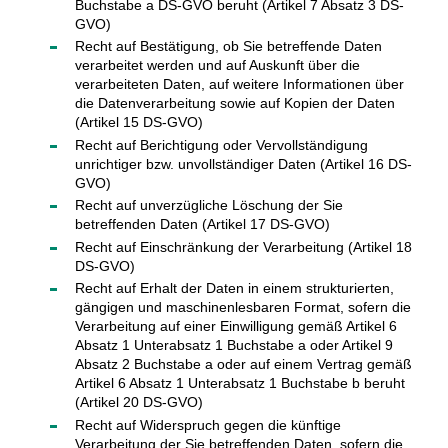
Buchstabe a DS-GVO beruht (Artikel 7 Absatz 3 DS-
GVO)
Recht auf Bestätigung, ob Sie betreffende Daten
verarbeitet werden und auf Auskunft über die
verarbeiteten Daten, auf weitere Informationen über
die Datenverarbeitung sowie auf Kopien der Daten
(Artikel 15 DS-GVO)
Recht auf Berichtigung oder Vervollständigung
unrichtiger bzw. unvollständiger Daten (Artikel 16 DS-
GVO)
Recht auf unverzügliche Löschung der Sie
betreffenden Daten (Artikel 17 DS-GVO)
Recht auf Einschränkung der Verarbeitung (Artikel 18
DS-GVO)
Recht auf Erhalt der Daten in einem strukturierten,
gängigen und maschinenlesbaren Format, sofern die
Verarbeitung auf einer Einwilligung gemäß Artikel 6
Absatz 1 Unterabsatz 1 Buchstabe a oder Artikel 9
Absatz 2 Buchstabe a oder auf einem Vertrag gemäß
Artikel 6 Absatz 1 Unterabsatz 1 Buchstabe b beruht
(Artikel 20 DS-GVO)
Recht auf Widerspruch gegen die künftige
Verarbeitung der Sie betreffenden Daten, sofern die