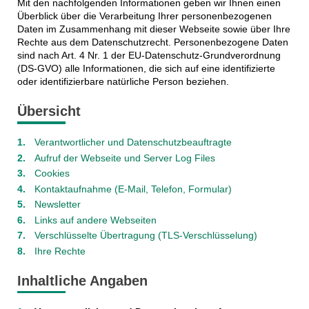
Mit den nachfolgenden Informationen geben wir Ihnen einen
Überblick über die Verarbeitung Ihrer personenbezogenen
Daten im Zusammenhang mit dieser Webseite sowie über Ihre
Rechte aus dem Datenschutzrecht. Personenbezogene Daten
sind nach Art. 4 Nr. 1 der EU-Datenschutz-Grundverordnung
(DS-GVO) alle Informationen, die sich auf eine identifizierte
oder identifizierbare natürliche Person beziehen.
Übersicht
Verantwortlicher und Datenschutzbeauftragte
Aufruf der Webseite und Server Log Files
Cookies
Kontaktaufnahme (E-Mail, Telefon, Formular)
Newsletter
Links auf andere Webseiten
Verschlüsselte Übertragung (TLS-Verschlüsselung)
Ihre Rechte
Inhaltliche Angaben