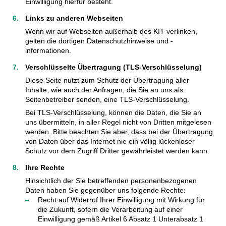
Einwilligung hierfür besteht.
Links zu anderen Webseiten
Wenn wir auf Webseiten außerhalb des KIT verlinken,
gelten die dortigen Datenschutzhinweise und -
informationen.
Verschlüsselte Übertragung (TLS-Verschlüsselung)
Diese Seite nutzt zum Schutz der Übertragung aller
Inhalte, wie auch der Anfragen, die Sie an uns als
Seitenbetreiber senden, eine TLS-Verschlüsselung.
Bei TLS-Verschlüsselung, können die Daten, die Sie an
uns übermitteln, in aller Regel nicht von Dritten mitgelesen
werden. Bitte beachten Sie aber, dass bei der Übertragung
von Daten über das Internet nie ein völlig lückenloser
Schutz vor dem Zugriff Dritter gewährleistet werden kann.
Ihre Rechte
Hinsichtlich der Sie betreffenden personenbezogenen
Daten haben Sie gegenüber uns folgende Rechte:
Recht auf Widerruf Ihrer Einwilligung mit Wirkung für
die Zukunft, sofern die Verarbeitung auf einer
Einwilligung gemäß Artikel 6 Absatz 1 Unterabsatz 1