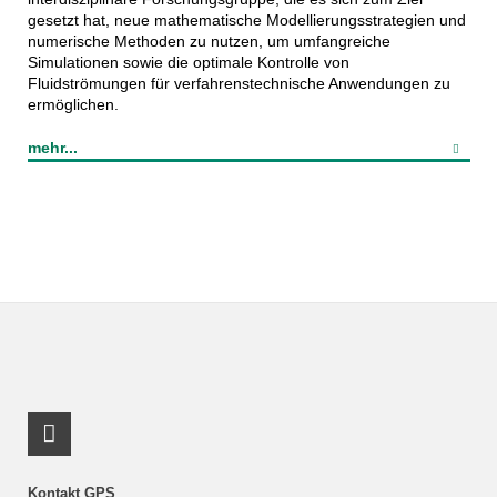
gesetzt hat, neue mathematische Modellierungsstrategien und
numerische Methoden zu nutzen, um umfangreiche
Simulationen sowie die optimale Kontrolle von
Fluidströmungen für verfahrenstechnische Anwendungen zu
ermöglichen.
mehr...
Link_RSS
Kontakt GPS