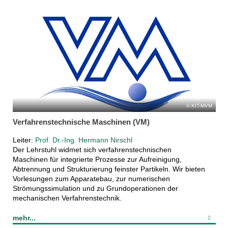
KIT-MVM
Verfahrenstechnische Maschinen (VM)
Leiter:
Prof. Dr.-Ing. Hermann Nirschl
Der Lehrstuhl widmet sich verfahrenstechnischen
Maschinen für integrierte Prozesse zur Aufreinigung,
Abtrennung und Strukturierung feinster Partikeln. Wir bieten
Vorlesungen zum Apparatebau, zur numerischen
Strömungssimulation und zu Grundoperationen der
mechanischen Verfahrenstechnik.
mehr...