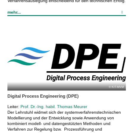
Verfahrensauslegung entscheidend für den technischen Erfolg.
mehr...
KIT-MVM
Digital Process Engineering (DPE)
Leiter:
Prof. Dr.-Ing. habil. Thomas Meurer
Der Lehrstuhl widmet sich der systemverfahrenstechnischen
Modellierung und der Entwicklung sowie Anwendung von
kombiniert modell- und datengestützten Methoden und
Verfahren zur Regelung bzw. Prozessführung und