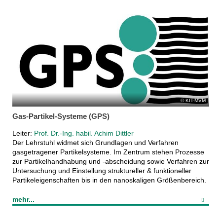
KIT-MVM
Gas-Partikel-Systeme (GPS)
Leiter:
Prof. Dr.-Ing. habil. Achim Dittler
Der Lehrstuhl widmet sich Grundlagen und Verfahren
gasgetragener Partikelsysteme. Im Zentrum stehen Prozesse
zur Partikelhandhabung und -abscheidung sowie Verfahren zur
Untersuchung und Einstellung struktureller & funktioneller
Partikeleigenschaften bis in den nanoskaligen Größenbereich.
mehr...