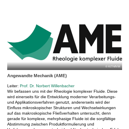
KIT-MVM
Angewandte Mechanik (AME)
Leiter:
Prof. Dr. Norbert Willenbacher
Wir befassen uns mit der Rheologie komplexer Fluide. Diese
wird einerseits für die Entwicklung moderner Verarbeitungs-
und Applikationsverfahren genutzt, andererseits wird der
Einfluss mikroskopischer Strukturen und Wechselwirkungen
auf das makroskopische Fließverhalten untersucht, denn
gerade für komplexe, mehrphasige Fluide ist die sorgfältige
Abstimmung zwischen Produktformulierung und