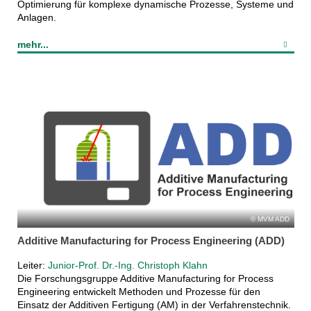
Optimierung für komplexe dynamische Prozesse, Systeme und
Anlagen.
mehr...
MVM ADD
Additive Manufacturing for Process Engineering (ADD)
Leiter:
Junior-Prof. Dr.-Ing. Christoph Klahn
Die Forschungsgruppe Additive Manufacturing for Process
Engineering entwickelt Methoden und Prozesse für den
Einsatz der Additiven Fertigung (AM) in der Verfahrenstechnik.