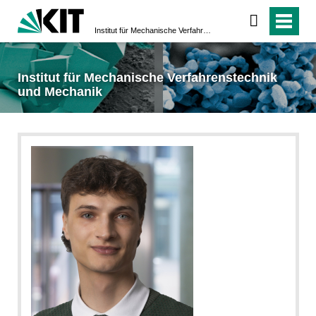
Institut für Mechanische Verfahrenstechnik und Mechanik
Institut für Mechanische Verfahrenstechnik
und Mechanik