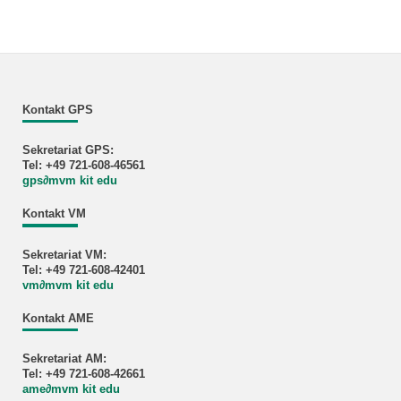
Kontakt GPS
Sekretariat GPS:
Tel: +49 721-608-46561
gps
∂
mvm kit edu
Kontakt VM
Sekretariat VM:
Tel: +49 721-608-42401
vm
∂
mvm kit edu
Kontakt AME
Sekretariat AM:
Tel: +49 721-608-42661
ame
∂
mvm kit edu