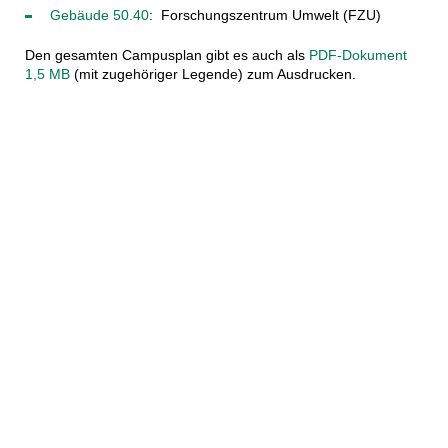
Gebäude 50.40
: Forschungszentrum Umwelt (FZU)
Den gesamten Campusplan gibt es auch als
PDF-Dokument
1,5 MB
(mit zugehöriger Legende) zum Ausdrucken.