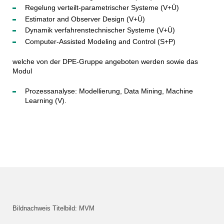
Regelung verteilt-parametrischer Systeme (V+Ü)
Estimator and Observer Design (V+Ü)
Dynamik verfahrenstechnischer Systeme (V+Ü)
Computer-Assisted Modeling and Control (S+P)
welche von der DPE-Gruppe angeboten werden sowie das
Modul
Prozessanalyse: Modellierung, Data Mining, Machine
Learning (V).
Bildnachweis Titelbild: MVM