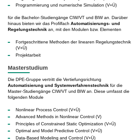
Programmierung und numerische Simulation (V+Ü)
für die Bachelor-Studiengänge CIW/VT und BIW an. Darüber
hinaus bieten wir das Profilfach
Automatisierungs- und
Regelungstechnik
an, mit den Modulen bzw. Elementen
Fortgeschrittene Methoden der linearen Regelungstechnik
(V+Ü)
Projektarbeit
Masterstudium
Die DPE-Gruppe vertritt die Vertiefungsrichtung
Automatisierung und Systemverfahrenstechnik
für die
Master-Studiengänge CIW/VT und BIW an. Diese umfasst die
folgenden Module
Nonlinear Process Control (V+Ü)
Advanced Methods in Nonlinear Control (V)
Principles of Constrained Static Optimization (V+Ü)
Optimal and Model Predictive Control (V+Ü)
Data-Based Modeling and Control (V+Ü)