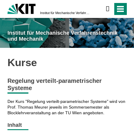
Institut für Mechanische Verfahrenstechnik und Mechanik
Institut für Mechanische Verfahrenstechnik
und Mechanik
Kurse
Regelung verteilt-parametrischer
Systeme
Der Kurs "Regelung verteilt-parametrischer Systeme" wird von
Prof. Thomas Meurer jeweils im Sommersemester als
Blocklehrveranstaltung an der TU Wien angeboten.
Inhalt