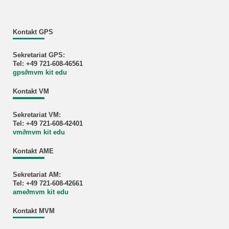
Kontakt GPS
Sekretariat GPS:
Tel: +49 721-608-46561
gps
∂
mvm kit edu
Kontakt VM
Sekretariat VM:
Tel: +49 721-608-42401
vm
∂
mvm kit edu
Kontakt AME
Sekretariat AM:
Tel: +49 721-608-42661
ame
∂
mvm kit edu
Kontakt MVM