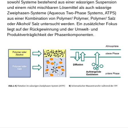
sowohl Systeme bestehend aus einer wässrigen Suspension
und einem nicht mischbaren Lösemittel als auch wässrige
Zweiphasen-Systeme (Aqueous Two-Phase Systems, ATPS)
aus einer Kombination von Polymer/ Polymer, Polymer/ Salz
oder Alkohol/ Salz untersucht werden. Ein zusätzlicher Fokus
liegt auf der Rückgewinnung und der Umwelt- und
Produktverträglichkeit der Phasenkomponenten.