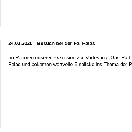
24.03.2026 - Besuch bei der Fa. Palas
Im Rahmen unserer Exkursion zur Vorlesung „Gas-Parti
Palas und bekamen wertvolle Einblicke ins Thema der P