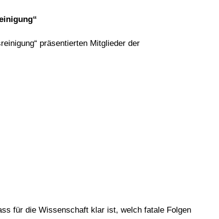
einigung“
inigung“ präsentierten Mitglieder der
ss für die Wissenschaft klar ist, welch fatale Folgen