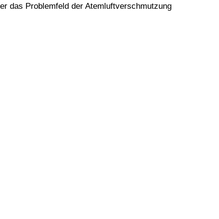
über das Problemfeld der Atemluftverschmutzung