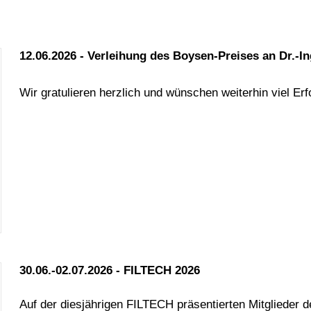
12.06.2026
- Verleihung des Boysen-Preises an Dr.-In
Wir gratulieren herzlich und wünschen weiterhin viel Erf
30.06.-02.07.2026 - FILTECH 2026
Auf der diesjährigen FILTECH präsentierten Mitglieder d