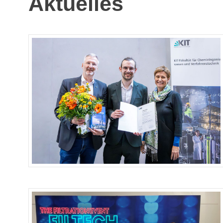
Aktuelles