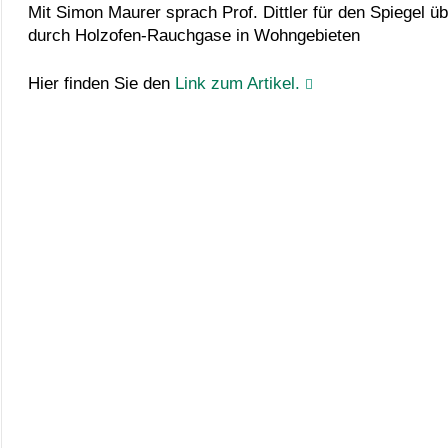
Mit Simon Maurer sprach Prof. Dittler für den Spiegel 
durch Holzofen-Rauchgase in Wohngebieten
Hier finden Sie den
Link zum Artikel.