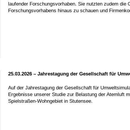
laufender Forschungsvorhaben. Sie nutzten zudem die G
Forschungsvorhabens hinaus zu schauen und Firmenkon
25.03.2026 – Jahrestagung der Gesellschaft für Umw
Auf der Jahrestagung der Gesellschaft für Umweltsimula
Ergebnisse unserer Studie zur Belastung der Atemluft
Spielstraßen-Wohngebiet in Stutensee.