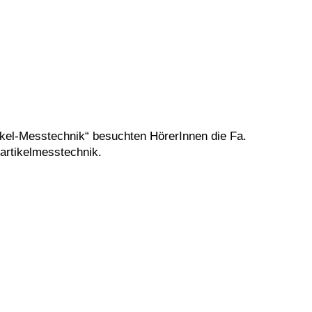
kel-Messtechnik“ besuchten HörerInnen die Fa.
artikelmesstechnik.