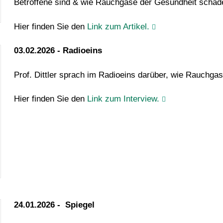
Betroffene sind & wie Rauchgase der Gesundheit schad
Hier finden Sie den
Link zum Artikel.
03.02.2026 - Radioeins
Prof. Dittler sprach im Radioeins darüber, wie Rauchga
Hier finden Sie den
Link zum Interview.
24.01.2026 - Spiegel