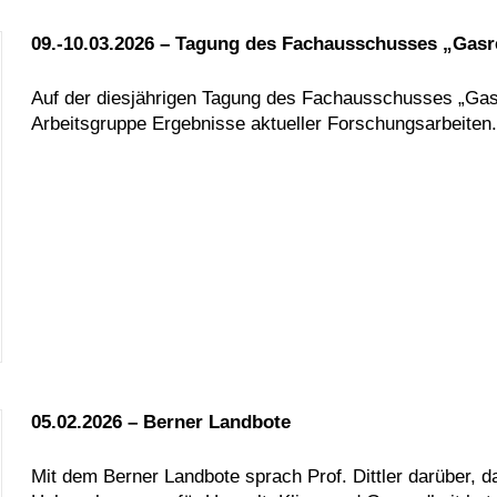
09.-10.03.2026 – Tagung des Fachausschusses „Gasr
Auf der diesjährigen Tagung des Fachausschusses „Gasre
Arbeitsgruppe Ergebnisse aktueller Forschungsarbeiten.
05.02.2026 – Berner Landbote
Mit dem Berner Landbote sprach Prof. Dittler darüber, da