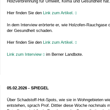
Holzverbrennung für Umwelt, Klima und Gesundheit hat.
Hier finden Sie den
Link zum Artikel.
In dem Interview erörterte er, wie Holzofen-Rauchgase 
der Gesundheit schaden.
Hier finden Sie den
Link zum Artikel.
Link zum Interview
im Berner Landbote.
05.02.2026 - SPIEGEL
Über Schadstoff-Hot-Spots, wie sie in Wohngebieten wi
entstehen, sprach Prof. Dittler diese Woche nochmals 